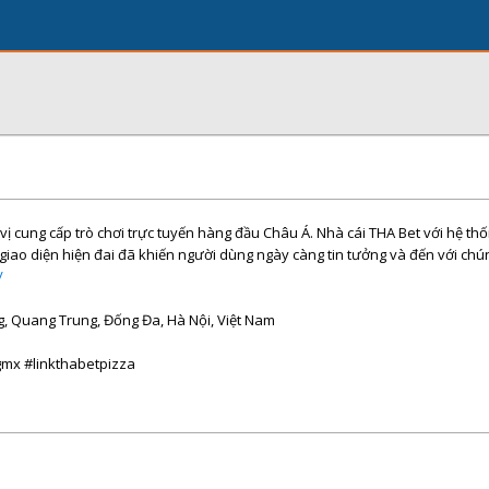
ị cung cấp trò chơi trực tuyến hàng đầu Châu Á. Nhà cái THA Bet với hệ th
giao diện hiện đai đã khiến người dùng ngày càng tin tưởng và đến với chún
/
g, Quang Trung, Đống Đa, Hà Nội, Việt Nam
gmx #linkthabetpizza