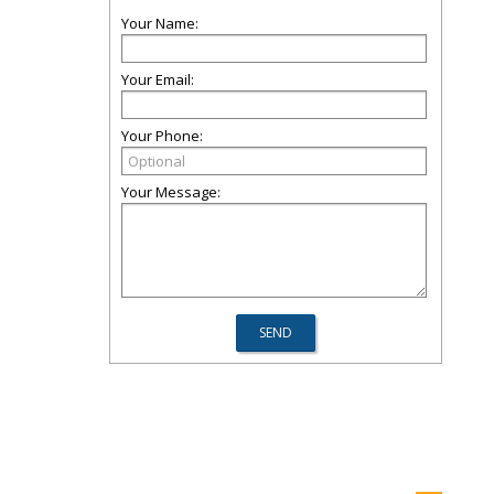
Your Name:
Your Email:
Your Phone:
Your Message: