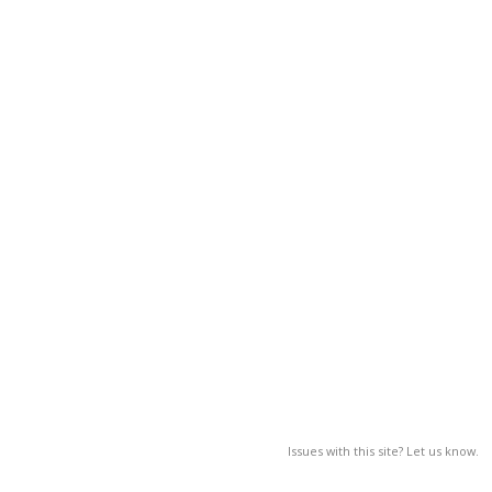
Issues with this site? Let us know.