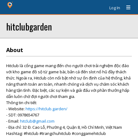
Log In
hitclubgarden
About
Hitclub là cổng game mang đến cho người chơi trải nghiệm độc đáo
với kho game đồ sộ từ game bài, bắn cá đến slot nổ hũ đầy thách
thức. Ngoài ra, Hitclub còn nổi bật nhờ sự ổn định của hệ thống, khả
năng thanh toán an toàn, nhanh chóng và dịch vụ chăm sóc khách
hàng tận tình. Đặc biệt, các sự kiện và giải đấu với phần thưởng hấp
dẫn luôn chờ đợi người chơi tham gia.
Thông tin chi tiết:
- Website:
https://hitclub.garden/
- SDT: 0978654767
- Email:
hitclub@gmail.com
- Địa chỉ: 32 Đ. Cao Lỗ, Phường 4, Quận 8, Hồ Chí Minh, Việt Nam
Hashtag: #hitclub #trangchuhitclub #conggamehitclub