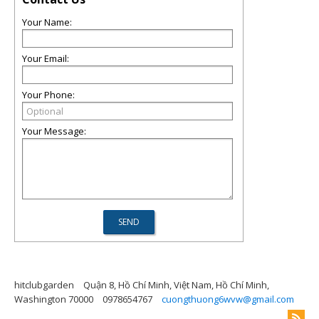
Your Name:
Your Email:
Your Phone:
Your Message:
hitclubgarden
Quận 8, Hồ Chí Minh, Việt Nam, Hồ Chí Minh,
Washington 70000
0978654767
cuongthuong6wvw@gmail.com