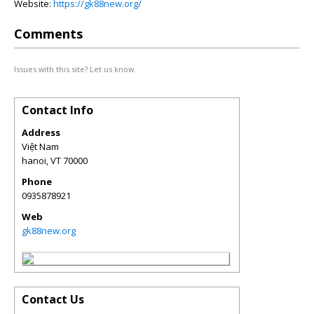
Website:
https://gk88new.org/
Comments
Issues with this site? Let us know.
Contact Info
Address
Việt Nam
hanoi
,
VT
70000
Phone
0935878921
Web
gk88new.org
Contact Us