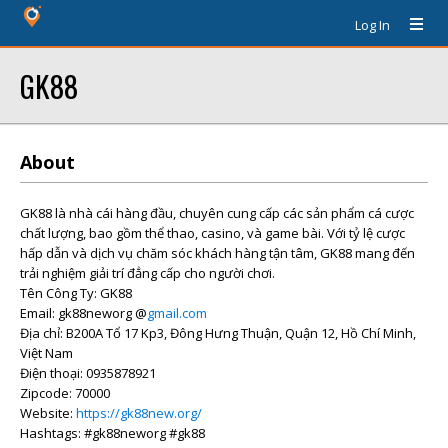
Log In
GK88
About
GK88 là nhà cái hàng đầu, chuyên cung cấp các sản phẩm cá cược
chất lượng, bao gồm thể thao, casino, và game bài. Với tỷ lệ cược
hấp dẫn và dịch vụ chăm sóc khách hàng tận tâm, GK88 mang đến
trải nghiệm giải trí đẳng cấp cho người chơi.
Tên Công Ty: GK88
Email: gk88neworg @
gmail.com
Địa chỉ: B200A Tổ 17 Kp3, Đông Hưng Thuận, Quận 12, Hồ Chí Minh,
Việt Nam
Điện thoại: 0935878921
Zipcode: 70000
Website:
https://gk88new.org/
Hashtags: #gk88neworg #gk88