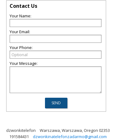
Contact Us
Your Name:
Your Email:
Your Phone:
Your Message:
dzwonkitelefon
Warszawa, Warszawa, Oregon 02353
191584431
dzwonkinatelefonzadarmo@gmail.com