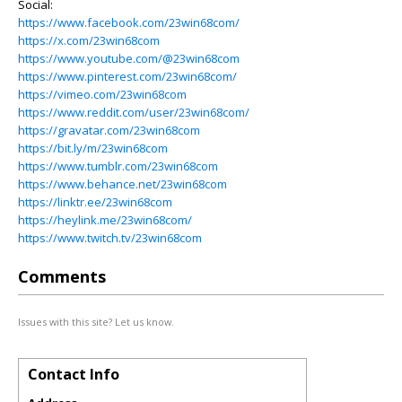
Social:
https://www.facebook.com/23win68com/
https://x.com/23win68com
https://www.youtube.com/@23win68com
https://www.pinterest.com/23win68com/
https://vimeo.com/23win68com
https://www.reddit.com/user/23win68com/
https://gravatar.com/23win68com
https://bit.ly/m/23win68com
https://www.tumblr.com/23win68com
https://www.behance.net/23win68com
https://linktr.ee/23win68com
https://heylink.me/23win68com/
https://www.twitch.tv/23win68com
Comments
Issues with this site? Let us know.
Contact Info